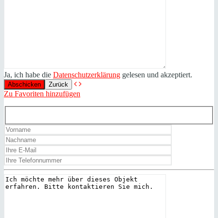
Ja, ich habe die
Datenschutzerklärung
gelesen und akzeptiert.
Zurück
Zu Favoriten hinzufügen