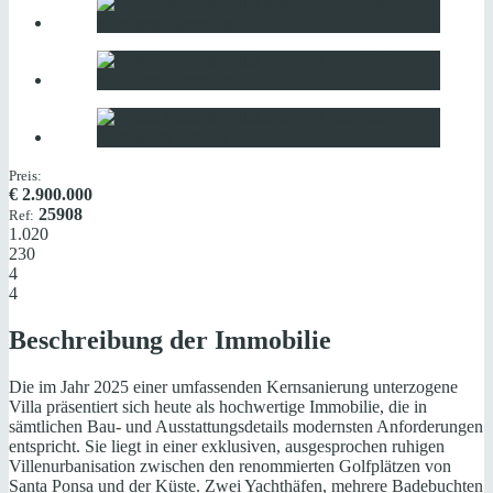
Preis:
€
2.900.000
25908
Ref:
1.020
230
4
4
Beschreibung der Immobilie
Die im Jahr 2025 einer umfassenden Kernsanierung unterzogene
Villa präsentiert sich heute als hochwertige Immobilie, die in
sämtlichen Bau- und Ausstattungsdetails modernsten Anforderungen
entspricht. Sie liegt in einer exklusiven, ausgesprochen ruhigen
Villenurbanisation zwischen den renommierten Golfplätzen von
Santa Ponsa und der Küste. Zwei Yachthäfen, mehrere Badebuchten