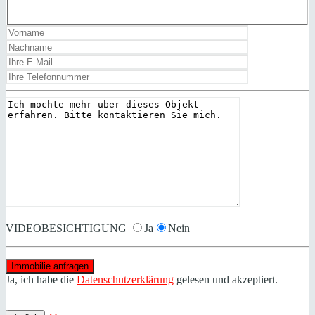
VIDEOBESICHTIGUNG
Ja
Nein
Ja, ich habe die
Datenschutzerklärung
gelesen und akzeptiert.