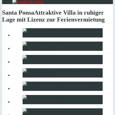
Español
Santa Ponsa
Attraktive Villa in ruhiger
Lage mit Lizenz zur Ferienvermietung