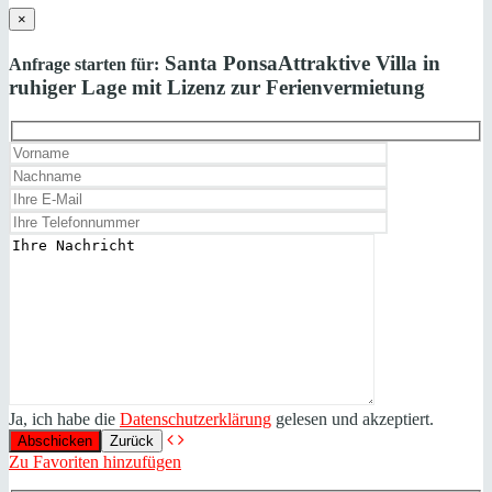
×
Santa Ponsa
Attraktive Villa in
Anfrage starten für:
ruhiger Lage mit Lizenz zur Ferienvermietung
Ja, ich habe die
Datenschutzerklärung
gelesen und akzeptiert.
Zurück
Zu Favoriten hinzufügen