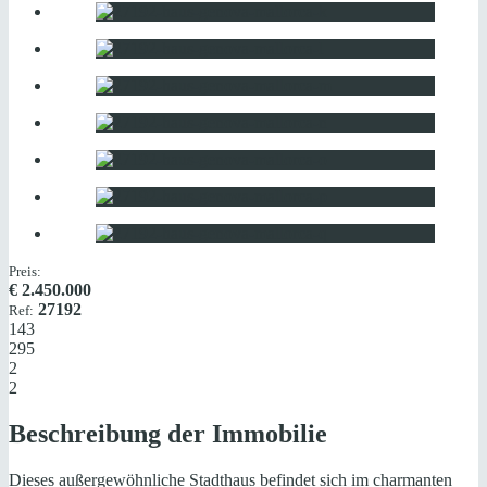
Preis:
€
2.450.000
27192
Ref:
143
295
2
2
Beschreibung der Immobilie
Dieses außergewöhnliche Stadthaus befindet sich im charmanten