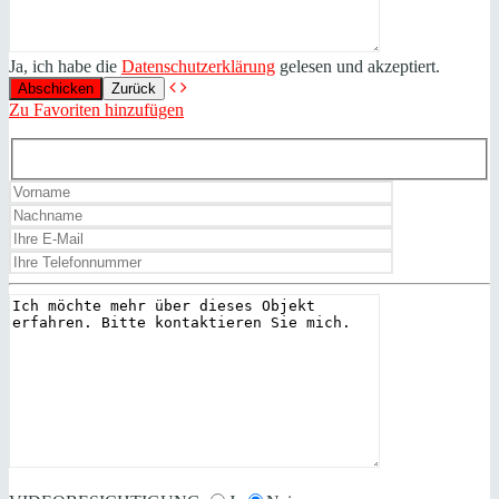
Ja, ich habe die
Datenschutzerklärung
gelesen und akzeptiert.
Zurück
Zu Favoriten hinzufügen