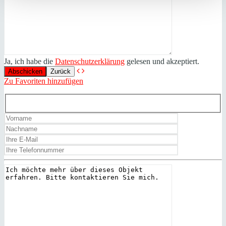
Ja, ich habe die
Datenschutzerklärung
gelesen und akzeptiert.
Zurück
Zu Favoriten hinzufügen