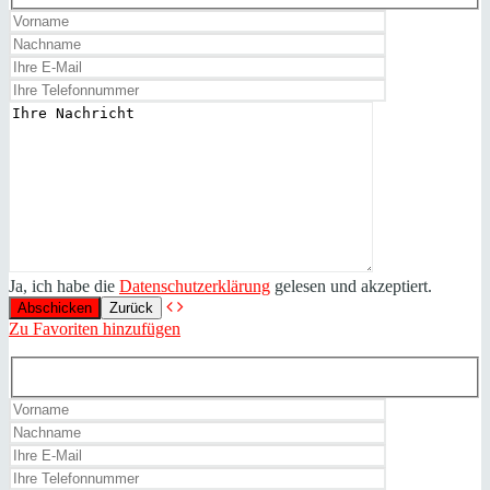
Ja, ich habe die
Datenschutzerklärung
gelesen und akzeptiert.
Zurück
Zu Favoriten hinzufügen