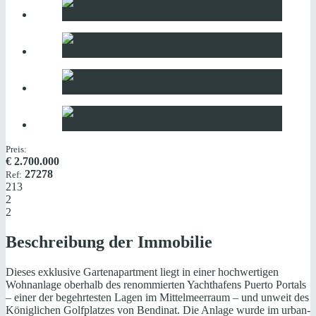
Preis:
€
2.700.000
27278
Ref:
213
2
2
Beschreibung der Immobilie
Dieses exklusive Gartenapartment liegt in einer hochwertigen
Wohnanlage oberhalb des renommierten Yachthafens Puerto Portals
– einer der begehrtesten Lagen im Mittelmeerraum – und unweit des
Königlichen Golfplatzes von Bendinat. Die Anlage wurde im urban-