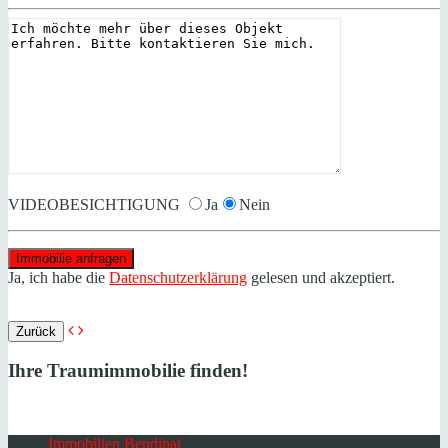
VIDEOBESICHTIGUNG
Ja
Nein
Ja, ich habe die
Datenschutzerklärung
gelesen und akzeptiert.
Zurück
Ihre Traumimmobilie finden!
Immobilien Bendinat