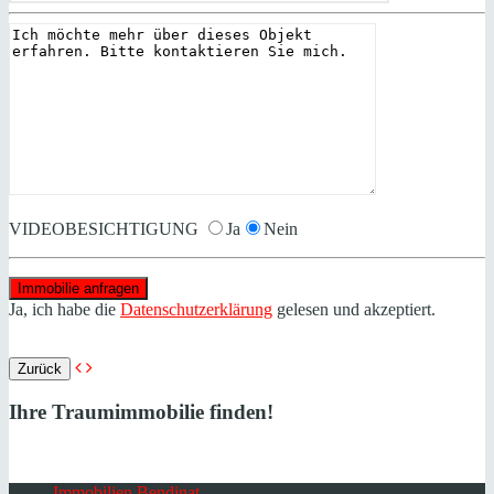
VIDEOBESICHTIGUNG
Ja
Nein
Ja, ich habe die
Datenschutzerklärung
gelesen und akzeptiert.
Zurück
Ihre Traumimmobilie finden!
Immobilien Bendinat