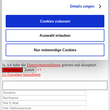
Details zeigen
Cookies zulassen
Auswahl erlauben
Nur notwendige Cookies
Ja, ich habe die
Datenschutzerklärung
gelesen und akzeptiert.
Zurück
Zu Favoriten hinzufügen