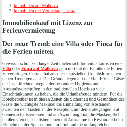
Immobilien auf Mallorca
Immobilien mit Vermietungslizenz
Immobilienkauf mit Lizenz zur
Ferienvermietung
Der neue Trend: eine Villa oder Finca für
die Ferien mieten
Gewiss – schon seit langer Zeit mieten sich Individualtouristen eine
Villa
oder
Finca auf Mallorca
, um dort mit der Familie die Ferien
zu verbringen. Corona hat aus dieser speziellen Urlaubsform einen
neuen Trend gemacht. Die Gründe liegen auf der Hand: Viele Gäste
der Insel fürchten, wegen der besondere Hygiene- und
Abstandsvorschriften in den traditionellen Hotels zu viele
Einschränkungen zu haben, die die Urlaubsfreude mindern. Für die
Hotelbetreiber ist in diesen Zeiten die Sicherheit und Gesundheit der
Gäste die wichtigste Maxime: die Einhaltung von Abständen
zwischen den Gästen an der Rezeption, auf den Hotelgängen, auf
Gemeinschaftsterrassen und am Swimmingpool; die Maskenpflicht
in allen Gemeinschaftsbereichen mit Ausnahme im Restaurant beim
Einnehmen der Speisen und am Pool und die umfangreichen