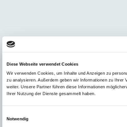
Diese Webseite verwendet Cookies
Wir verwenden Cookies, um Inhalte und Anzeigen zu personal
zu analysieren. Außerdem geben wir Informationen zu Ihrer
weiter. Unsere Partner führen diese Informationen mögliche
Ihrer Nutzung der Dienste gesammelt haben.
Einwilligungsauswahl
Notwendig