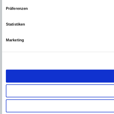
Präferenzen
Statistiken
Marketing