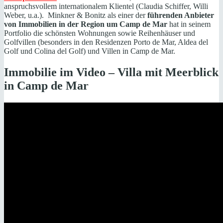
anspruchsvollem internationalem Klientel (Claudia Schiffer, Willi
Weber, u.a.). Minkner & Bonitz als einer der
führenden Anbieter
von Immobilien in der Region um Camp de Mar
hat in seinem
Portfolio die schönsten Wohnungen sowie Reihenhäuser und
Golfvillen (besonders in den Residenzen Porto de Mar, Aldea del
Golf und Colina del Golf) und Villen in Camp de Mar.
Immobilie im Video – Villa mit Meerblick
in Camp de Mar