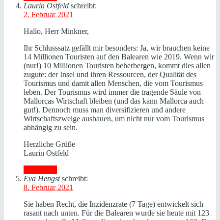
Laurin Ostfeld
schreibt:
2. Februar 2021
Hallo, Herr Minkner,
Ihr Schlusssatz gefällt mir besonders: Ja, wir brauchen keine
14 Millionen Touristen auf den Balearen wie 2019. Wenn wir
(nur!) 10 Millionen Touristen beherbergen, kommt dies allen
zugute: der Insel und ihren Ressourcen, der Qualität des
Tourismus und damit allen Menschen, die vom Tourismus
leben. Der Tourismus wird immer die tragende Säule von
Mallorcas Wirtschaft bleiben (und das kann Mallorca auch
gut!). Dennoch muss man diversifizieren und andere
Wirtschaftszweige ausbauen, um nicht nur vom Tourismus
abhängig zu sein.
Herzliche Grüße
Laurin Ostfeld
Antworten
Eva Hengst
schreibt:
8. Februar 2021
Sie haben Recht, die Inzidenzrate (7 Tage) entwickelt sich
rasant nach unten. Für die Balearen wurde sie heute mit 123