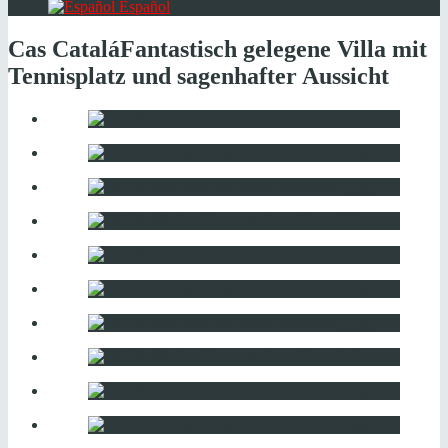
Español
Cas Catalá
Fantastisch gelegene Villa mit
Tennisplatz und sagenhafter Aussicht