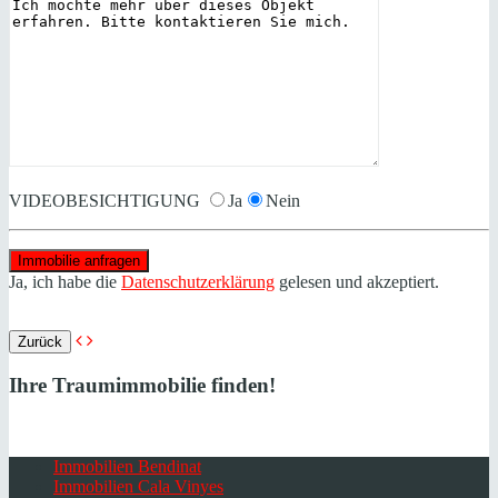
VIDEOBESICHTIGUNG
Ja
Nein
Ja, ich habe die
Datenschutzerklärung
gelesen und akzeptiert.
Zurück
Ihre Traumimmobilie finden!
Immobilien Bendinat
Immobilien Cala Vinyes