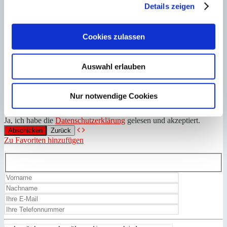
Details zeigen
Cookies zulassen
Auswahl erlauben
Nur notwendige Cookies
Ja, ich habe die
Datenschutzerklärung
gelesen und akzeptiert.
Zurück
Zu Favoriten hinzufügen