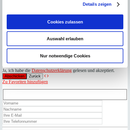
Details zeigen
Cookies zulassen
Auswahl erlauben
Nur notwendige Cookies
Ja, ich habe die
Datenschutzerklärung
gelesen und akzeptiert.
Zurück
Zu Favoriten hinzufügen