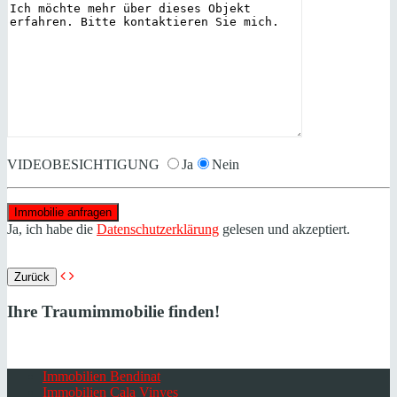
VIDEOBESICHTIGUNG
Ja
Nein
Ja, ich habe die
Datenschutzerklärung
gelesen und akzeptiert.
Zurück
Ihre Traumimmobilie finden!
Immobilien Bendinat
Immobilien Cala Vinyes