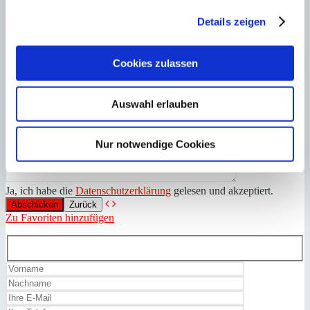
Details zeigen
Cookies zulassen
Auswahl erlauben
Nur notwendige Cookies
Ja, ich habe die
Datenschutzerklärung
gelesen und akzeptiert.
Zurück
Zu Favoriten hinzufügen