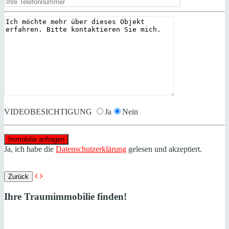
VIDEOBESICHTIGUNG
Ja
Nein
Ja, ich habe die
Datenschutzerklärung
gelesen und akzeptiert.
Zurück
Ihre Traumimmobilie finden!