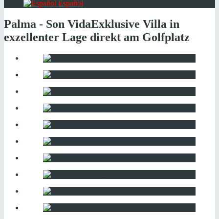
Español
Palma - Son Vida
Exklusive Villa in
exzellenter Lage direkt am Golfplatz