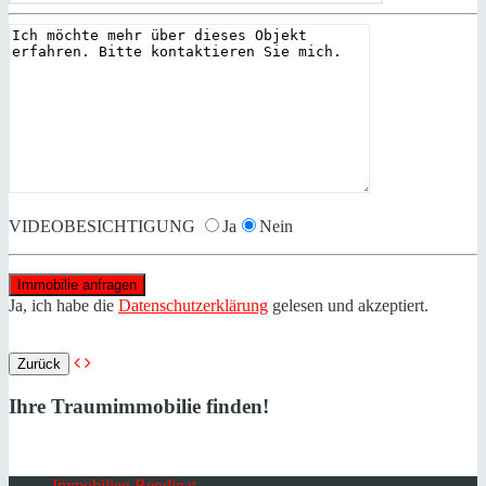
VIDEOBESICHTIGUNG
Ja
Nein
Ja, ich habe die
Datenschutzerklärung
gelesen und akzeptiert.
Zurück
Ihre Traumimmobilie finden!
Immobilien Bendinat