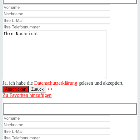
Ja, ich habe die
Datenschutzerklärung
gelesen und akzeptiert.
Zurück
Zu Favoriten hinzufügen