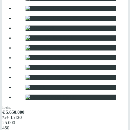
Preis:
€
5.650.000
15130
Ref:
25.000
450