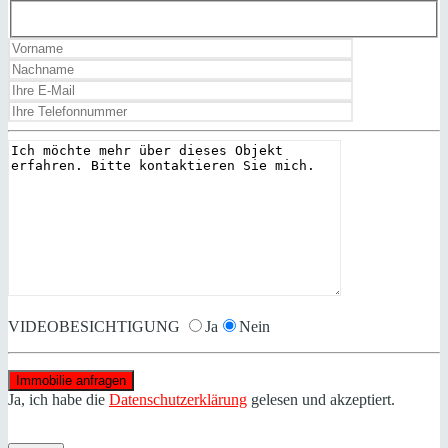
VIDEOBESICHTIGUNG
Ja
Nein
Ja, ich habe die
Datenschutzerklärung
gelesen und akzeptiert.