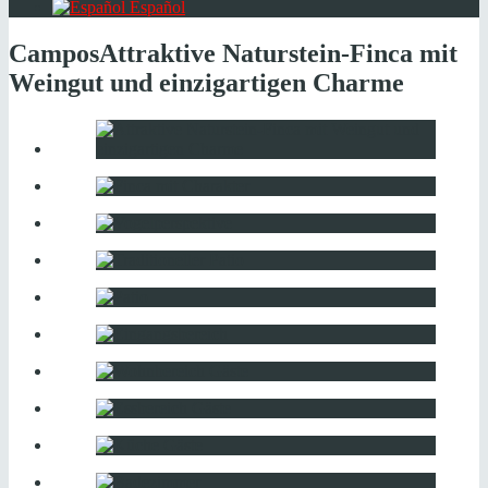
Español
Campos
Attraktive Naturstein-Finca mit
Weingut und einzigartigen Charme