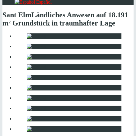
Español
Sant Elm
Ländliches Anwesen auf 18.191
m² Grundstück in traumhafter Lage