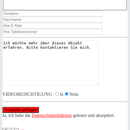
VIDEOBESICHTIGUNG
Ja
Nein
Ja, ich habe die
Datenschutzerklärung
gelesen und akzeptiert.