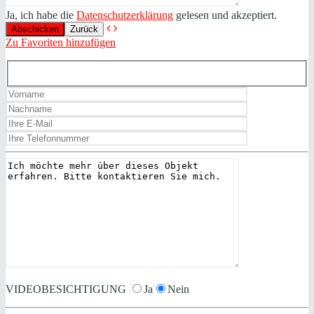
Ja, ich habe die
Datenschutzerklärung
gelesen und akzeptiert.
Zurück
Zu Favoriten hinzufügen
VIDEOBESICHTIGUNG
Ja
Nein