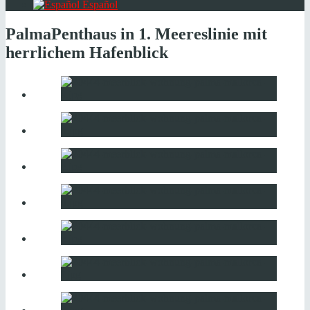
Español
Palma
Penthaus in 1. Meereslinie mit
herrlichem Hafenblick