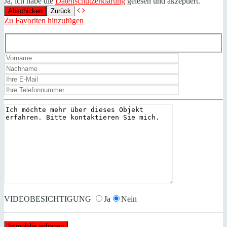
Ja, ich habe die
Datenschutzerklärung
gelesen und akzeptiert.
Zurück
Zu Favoriten hinzufügen
VIDEOBESICHTIGUNG
Ja
Nein