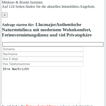
Minkner & Bonitz herunter.
Auf 124 Seiten finden Sie die aktuellen Immobilien-Angebote.
×
Llucmajor
Authentische
Anfrage starten für:
Natursteinfinca mit modernem Wohnkomfort,
Ferienvermietungslizenz und viel Privatsphäre