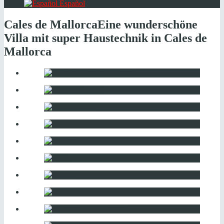
Español
Cales de Mallorca
Eine wunderschöne
Villa mit super Haustechnik in Cales de
Mallorca