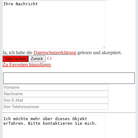
Ja, ich habe die
Datenschutzerklärung
gelesen und akzeptiert.
Zurück
Zu Favoriten hinzufügen