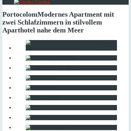
Español
Portocolom
Modernes Apartment mit
zwei Schlafzimmern in stilvollem
Aparthotel nahe dem Meer