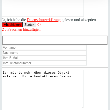
Ja, ich habe die
Datenschutzerklärung
gelesen und akzeptiert.
Zurück
Zu Favoriten hinzufügen