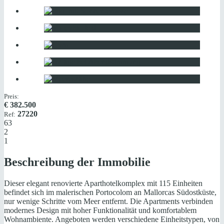
Preis:
€
382.500
27220
Ref:
63
2
1
Beschreibung der Immobilie
Dieser elegant renovierte Aparthotelkomplex mit 115 Einheiten
befindet sich im malerischen Portocolom an Mallorcas Südostküste,
nur wenige Schritte vom Meer entfernt. Die Apartments verbinden
modernes Design mit hoher Funktionalität und komfortablem
Wohnambiente. Angeboten werden verschiedene Einheitstypen, von