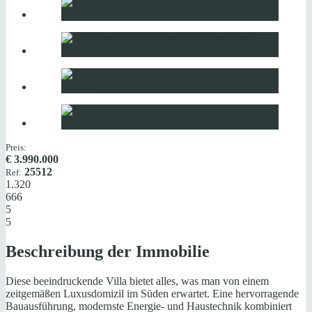
Preis:
€
3.990.000
25512
Ref:
1.320
666
5
5
Beschreibung der Immobilie
Diese beeindruckende Villa bietet alles, was man von einem
zeitgemäßen Luxusdomizil im Süden erwartet. Eine hervorragende
Bauausführung, modernste Energie- und Haustechnik kombiniert