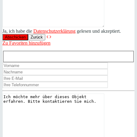
Ja, ich habe die
Datenschutzerklärung
gelesen und akzeptiert.
Zurück
Zu Favoriten hinzufügen