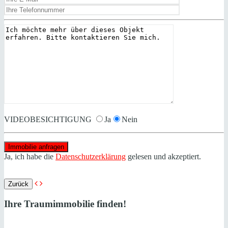
VIDEOBESICHTIGUNG
Ja
Nein
Ja, ich habe die
Datenschutzerklärung
gelesen und akzeptiert.
Zurück
Ihre Traumimmobilie finden!