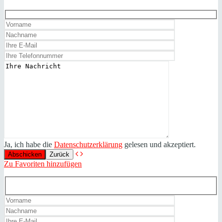
Ja, ich habe die
Datenschutzerklärung
gelesen und akzeptiert.
Zurück
Zu Favoriten hinzufügen