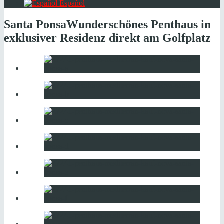
Español
Santa Ponsa
Wunderschönes Penthaus in
exklusiver Residenz direkt am Golfplatz