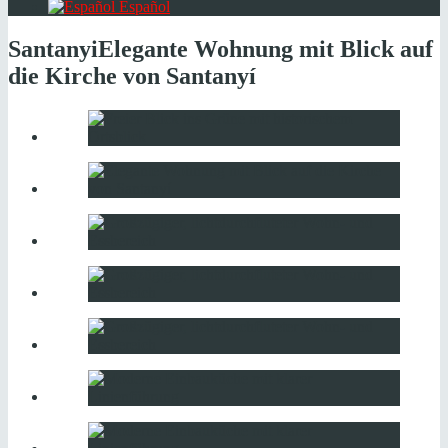
Español
Santanyi
Elegante Wohnung mit Blick auf
die Kirche von Santanyí