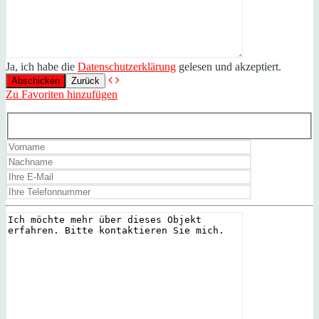
Ja, ich habe die
Datenschutzerklärung
gelesen und akzeptiert.
Zurück
Zu Favoriten hinzufügen