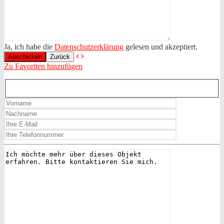
Ja, ich habe die
Datenschutzerklärung
gelesen und akzeptiert.
Zurück
Zu Favoriten hinzufügen