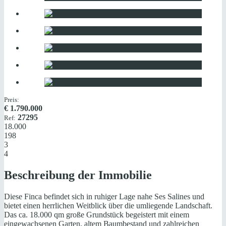
Preis:
€
1.790.000
27295
Ref:
18.000
198
3
4
Beschreibung der Immobilie
Diese Finca befindet sich in ruhiger Lage nahe Ses Salines und
bietet einen herrlichen Weitblick über die umliegende Landschaft.
Das ca. 18.000 qm große Grundstück begeistert mit einem
eingewachsenen Garten, altem Baumbestand und zahlreichen