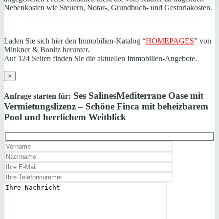
Nebenkosten wie Steuern, Notar-, Grundbuch- und Gestoriakosten.
Laden Sie sich hier den Immobilien-Katalog “
HOMEPAGES
” von
Minkner & Bonitz herunter.
Auf 124 Seiten finden Sie die aktuellen Immobilien-Angebote.
×
Ses Salines
Mediterrane Oase mit
Anfrage starten für:
Vermietungslizenz – Schöne Finca mit beheizbarem
Pool und herrlichem Weitblick