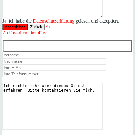
Ja, ich habe die
Datenschutzerklärung
gelesen und akzeptiert.
Zurück
Zu Favoriten hinzufügen