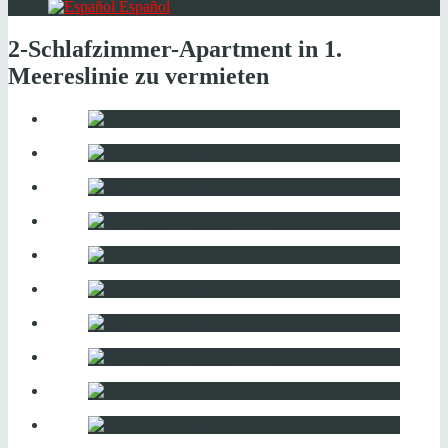
Español
2-Schlafzimmer-Apartment in 1.
Meereslinie zu vermieten