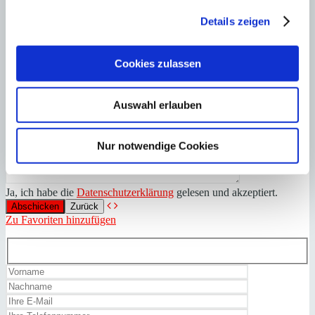
Details zeigen
Cookies zulassen
Auswahl erlauben
Nur notwendige Cookies
Ja, ich habe die
Datenschutzerklärung
gelesen und akzeptiert.
Zurück
Zu Favoriten hinzufügen