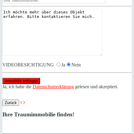
VIDEOBESICHTIGUNG
Ja
Nein
Ja, ich habe die
Datenschutzerklärung
gelesen und akzeptiert.
Zurück
Ihre Traumimmobilie finden!