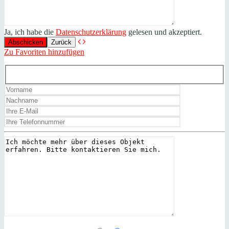
Ja, ich habe die
Datenschutzerklärung
gelesen und akzeptiert.
Zurück
Zu Favoriten hinzufügen