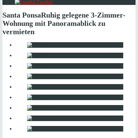
Español
Santa Ponsa
Ruhig gelegene 3-Zimmer-
Wohnung mit Panoramablick zu
vermieten