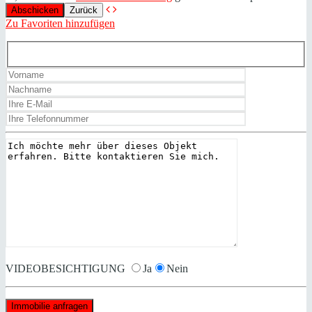
Zurück
Zu Favoriten hinzufügen
VIDEOBESICHTIGUNG
Ja
Nein