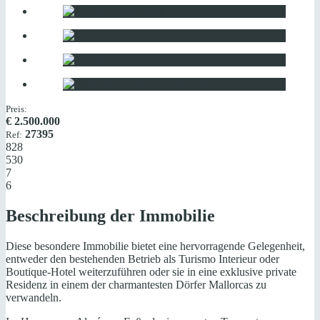
Preis:
€
2.500.000
27395
Ref:
828
530
7
6
Beschreibung der Immobilie
Diese besondere Immobilie bietet eine hervorragende Gelegenheit,
entweder den bestehenden Betrieb als Turismo Interieur oder
Boutique-Hotel weiterzuführen oder sie in eine exklusive private
Residenz in einem der charmantesten Dörfer Mallorcas zu
verwandeln.