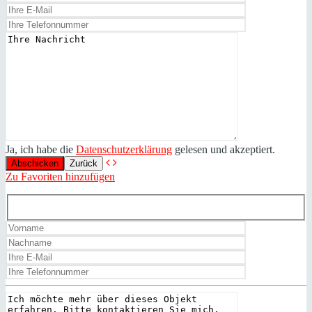
Ja, ich habe die
Datenschutzerklärung
gelesen und akzeptiert.
Zurück
Zu Favoriten hinzufügen