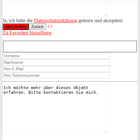
Ja, ich habe die
Datenschutzerklärung
gelesen und akzeptiert.
Zurück
Zu Favoriten hinzufügen