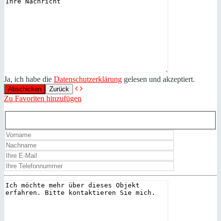
Ja, ich habe die
Datenschutzerklärung
gelesen und akzeptiert.
Zurück
Zu Favoriten hinzufügen