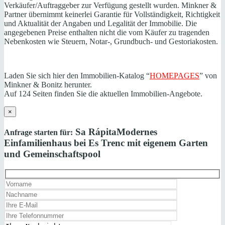
Verkäufer/Auftraggeber zur Verfügung gestellt wurden. Minkner &
Partner übernimmt keinerlei Garantie für Vollständigkeit, Richtigkeit
und Aktualität der Angaben und Legalität der Immobilie. Die
angegebenen Preise enthalten nicht die vom Käufer zu tragenden
Nebenkosten wie Steuern, Notar-, Grundbuch- und Gestoriakosten.
Laden Sie sich hier den Immobilien-Katalog “
HOMEPAGES
” von
Minkner & Bonitz herunter.
Auf 124 Seiten finden Sie die aktuellen Immobilien-Angebote.
×
Sa Rápita
Modernes
Anfrage starten für:
Einfamilienhaus bei Es Trenc mit eigenem Garten
und Gemeinschaftspool