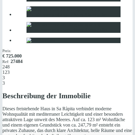
Preis:
€
725.000
27484
Ref:
248
123
3
3
Beschreibung der Immobilie
Dieses freistehende Haus in Sa Ràpita verbindet moderne
Wohnqualität mit mediterraner Leichtigkeit und einer besonders
attraktiven Lage unweit des Meeres. Auf ca. 123 m² Wohnfläche
und einem eigenen Grundstück von ca. 247,79 m² entsteht ein
privates Zuhause, das durch klare Architektur, helle Räume und eine