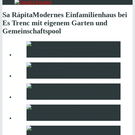
Español
Sa Rápita
Modernes Einfamilienhaus bei
Es Trenc mit eigenem Garten und
Gemeinschaftspool