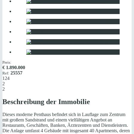
Preis:
€
1.890.000
25557
Ref:
124
2
2
Beschreibung der Immobilie
Dieses moderne Penthaus befindet sich in Lauflage zum Zentrum
mit großem Sandstrand und einem vielfältigen Angebot an
Restaurants, Geschäften, Banken, Ärztezentren und Dienstleistern.
Die Anlage umfasst 4 Gebäude mit insgesamt 40 Apartments, deren