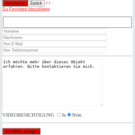
Zurück
Zu Favoriten hinzufügen
VIDEOBESICHTIGUNG
Ja
Nein