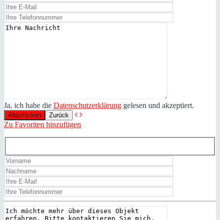
Ja, ich habe die
Datenschutzerklärung
gelesen und akzeptiert.
Zurück
Zu Favoriten hinzufügen