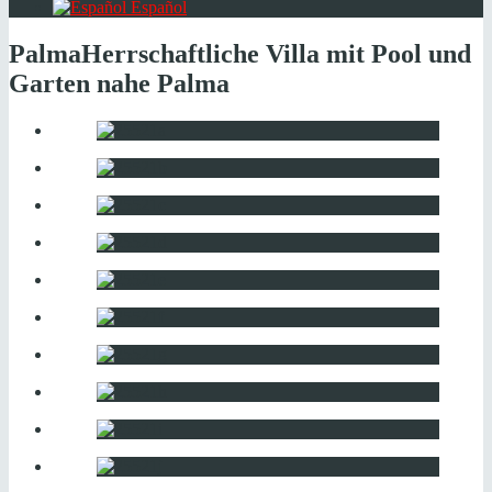
Español
Palma
Herrschaftliche Villa mit Pool und
Garten nahe Palma