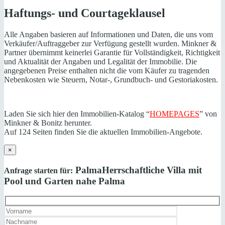
Haftungs- und Courtageklausel
Alle Angaben basieren auf Informationen und Daten, die uns vom
Verkäufer/Auftraggeber zur Verfügung gestellt wurden. Minkner &
Partner übernimmt keinerlei Garantie für Vollständigkeit, Richtigkeit
und Aktualität der Angaben und Legalität der Immobilie. Die
angegebenen Preise enthalten nicht die vom Käufer zu tragenden
Nebenkosten wie Steuern, Notar-, Grundbuch- und Gestoriakosten.
Laden Sie sich hier den Immobilien-Katalog “
HOMEPAGES
” von
Minkner & Bonitz herunter.
Auf 124 Seiten finden Sie die aktuellen Immobilien-Angebote.
×
Palma
Herrschaftliche Villa mit
Anfrage starten für:
Pool und Garten nahe Palma