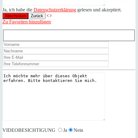
Ja, ich habe die
Datenschutzerklärung
gelesen und akzeptiert.
Zurück
Zu Favoriten hinzufügen
VIDEOBESICHTIGUNG
Ja
Nein