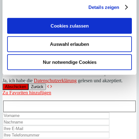
Details zeigen
Cookies zulassen
Auswahl erlauben
Nur notwendige Cookies
Ja, ich habe die
Datenschutzerklärung
gelesen und akzeptiert.
Zurück
Zu Favoriten hinzufügen