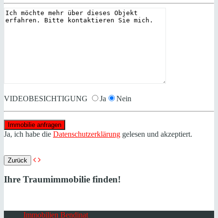
VIDEOBESICHTIGUNG
Ja
Nein
Ja, ich habe die
Datenschutzerklärung
gelesen und akzeptiert.
Zurück
Ihre Traumimmobilie finden!
Immobilien Bendinat