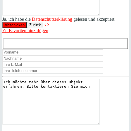
Ja, ich habe die
Datenschutzerklärung
gelesen und akzeptiert.
Zurück
Zu Favoriten hinzufügen