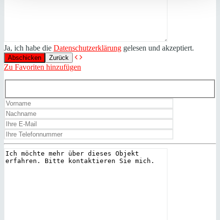
Ja, ich habe die
Datenschutzerklärung
gelesen und akzeptiert.
Zurück
Zu Favoriten hinzufügen