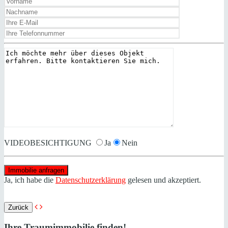
VIDEOBESICHTIGUNG
Ja
Nein
Ja, ich habe die
Datenschutzerklärung
gelesen und akzeptiert.
Zurück
Ihre Traumimmobilie finden!