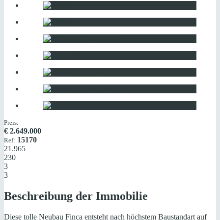
Preis:
€
2.649.000
15170
Ref:
21.965
230
3
3
Beschreibung der Immobilie
Diese tolle Neubau Finca entsteht nach höchstem Baustandart auf