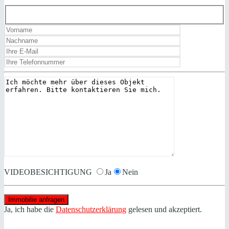
VIDEOBESICHTIGUNG
Ja
Nein
Ja, ich habe die
Datenschutzerklärung
gelesen und akzeptiert.