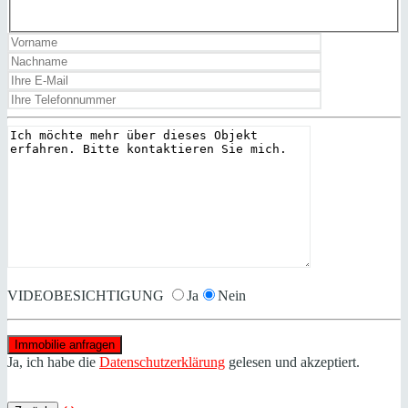
VIDEOBESICHTIGUNG
Ja
Nein
Ja, ich habe die
Datenschutzerklärung
gelesen und akzeptiert.