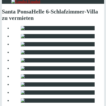
Español
Santa Ponsa
Helle 6-Schlafzimmer-Villa
zu vermieten