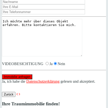
VIDEOBESICHTIGUNG
Ja
Nein
Ja, ich habe die
Datenschutzerklärung
gelesen und akzeptiert.
Zurück
Ihre Traumimmobilie finden!