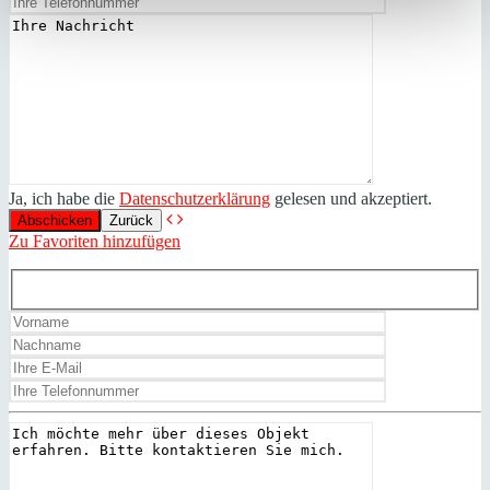
Ja, ich habe die
Datenschutzerklärung
gelesen und akzeptiert.
Zurück
Zu Favoriten hinzufügen