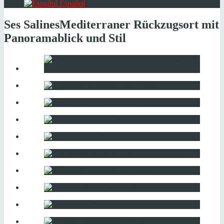
Español
Ses Salines
Mediterraner Rückzugsort mit
Panoramablick und Stil