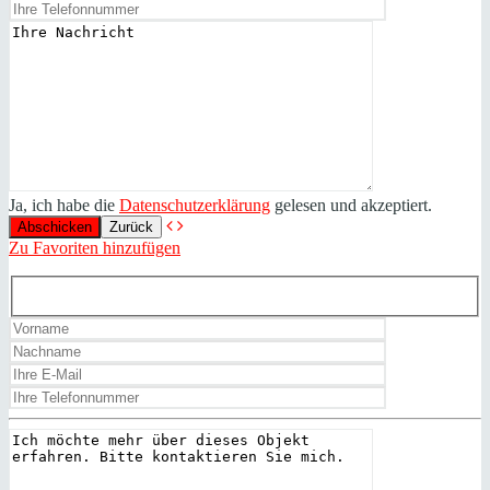
Ja, ich habe die
Datenschutzerklärung
gelesen und akzeptiert.
Zurück
Zu Favoriten hinzufügen