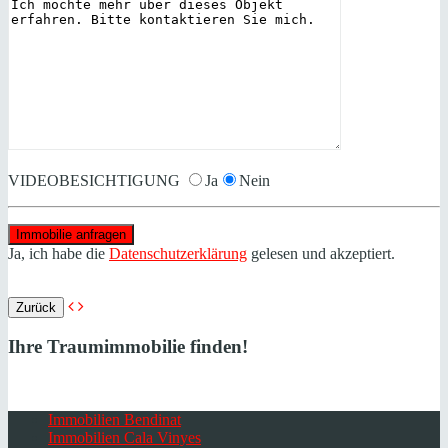
VIDEOBESICHTIGUNG
Ja
Nein
Ja, ich habe die
Datenschutzerklärung
gelesen und akzeptiert.
Zurück
Ihre Traumimmobilie finden!
Immobilien Bendinat
Immobilien Cala Vinyes