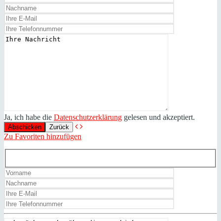
Ja, ich habe die
Datenschutzerklärung
gelesen und akzeptiert.
Zurück
Zu Favoriten hinzufügen