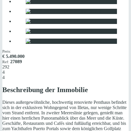
Preis:
€
5.490.000
27089
Ref:
292
4
4
Beschreibung der Immobilie
Dieses außergewöhnliche, hochwertig renovierte Penthaus befindet
sich in der exklusiven Wohngegend von Illetas, nur wenige Schritte
vom Strand entfernt. In zweiter Meereslinie gelegen, genießt man
hier einen herrlichen Panoramablick über das Meer und die Küste.
Geschäfte, Restaurants und Cafés sind fußläufig erreichbar, und bis
zum Yachthafen Puerto Portals sowie dem königlichen Golfplatz