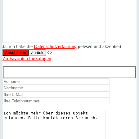
Ja, ich habe die
Datenschutzerklärung
gelesen und akzeptiert.
Zurück
Zu Favoriten hinzufügen