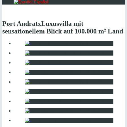
Español
Port Andratx
Luxusvilla mit
sensationellem Blick auf 100.000 m² Land