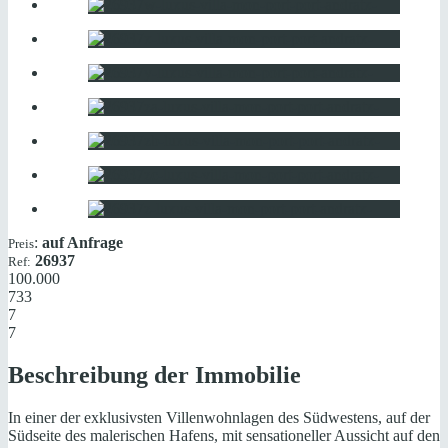
:
auf Anfrage
Preis
26937
Ref:
100.000
733
7
7
Beschreibung der Immobilie
In einer der exklusivsten Villenwohnlagen des Südwestens, auf der
Südseite des malerischen Hafens, mit sensationeller Aussicht auf den