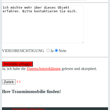
VIDEOBESICHTIGUNG
Ja
Nein
Ja, ich habe die
Datenschutzerklärung
gelesen und akzeptiert.
Zurück
Ihre Traumimmobilie finden!
Immobilien Bendinat