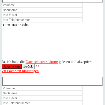
Ja, ich habe die
Datenschutzerklärung
gelesen und akzeptiert.
Zurück
Zu Favoriten hinzufügen