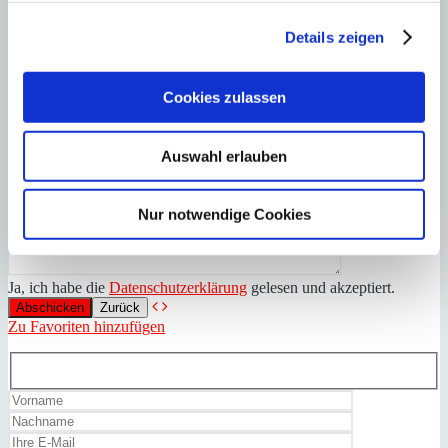
Details zeigen
Cookies zulassen
Auswahl erlauben
Nur notwendige Cookies
Ja, ich habe die
Datenschutzerklärung
gelesen und akzeptiert.
Zurück
Zu Favoriten hinzufügen