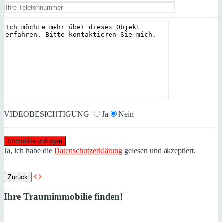
VIDEOBESICHTIGUNG
Ja
Nein
Ja, ich habe die
Datenschutzerklärung
gelesen und akzeptiert.
Zurück
Ihre Traumimmobilie finden!