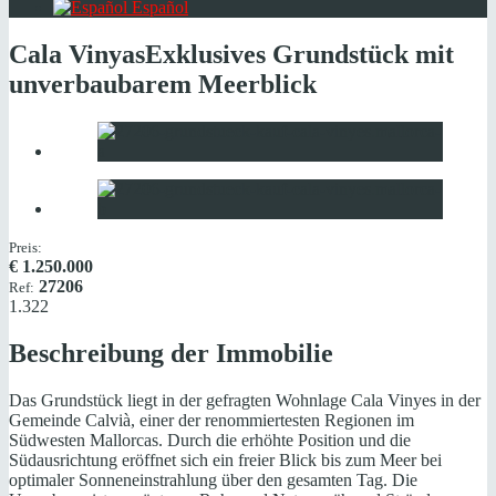
Español
Cala Vinyas
Exklusives Grundstück mit
unverbaubarem Meerblick
Preis:
€
1.250.000
27206
Ref:
1.322
Beschreibung der Immobilie
Das Grundstück liegt in der gefragten Wohnlage Cala Vinyes in der
Gemeinde Calvià, einer der renommiertesten Regionen im
Südwesten Mallorcas. Durch die erhöhte Position und die
Südausrichtung eröffnet sich ein freier Blick bis zum Meer bei
optimaler Sonneneinstrahlung über den gesamten Tag. Die