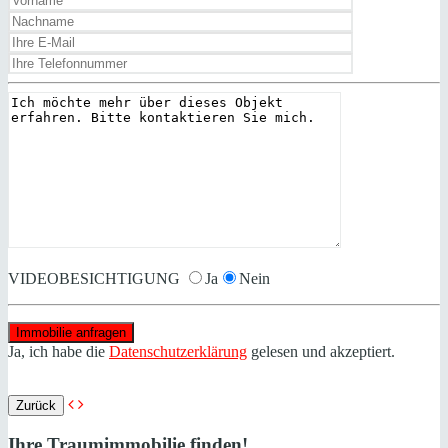
VIDEOBESICHTIGUNG
Ja
Nein
Ja, ich habe die
Datenschutzerklärung
gelesen und akzeptiert.
Zurück
Ihre Traumimmobilie finden!