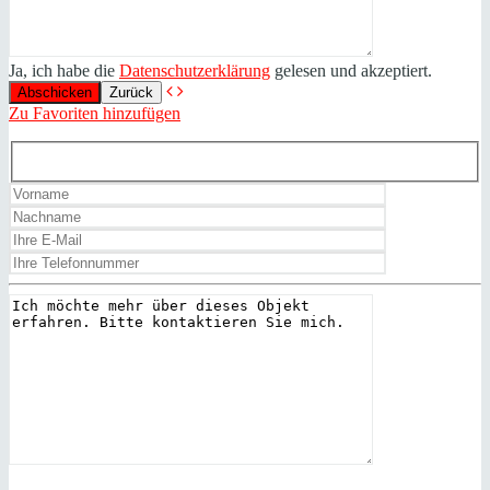
Ja, ich habe die
Datenschutzerklärung
gelesen und akzeptiert.
Zurück
Zu Favoriten hinzufügen