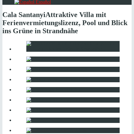
Español
Cala Santanyi
Attraktive Villa mit
Ferienvermietungslizenz, Pool und Blick
ins Grüne in Strandnähe