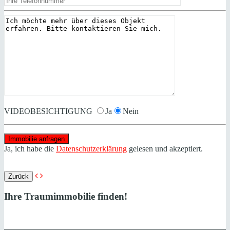
VIDEOBESICHTIGUNG
Ja
Nein
Ja, ich habe die
Datenschutzerklärung
gelesen und akzeptiert.
Zurück
Ihre Traumimmobilie finden!