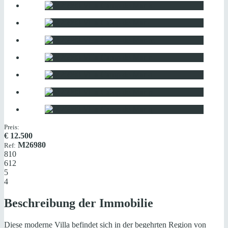
Preis:
€
12.500
M26980
Ref:
810
612
5
4
Beschreibung der Immobilie
Diese moderne Villa befindet sich in der begehrten Region von