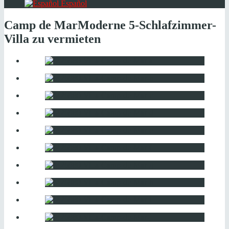
Español
Camp de Mar
Moderne 5-Schlafzimmer-
Villa zu vermieten