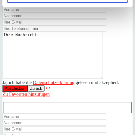
Ja, ich habe die
Datenschutzerklärung
gelesen und akzeptiert.
Zurück
Zu Favoriten hinzufügen